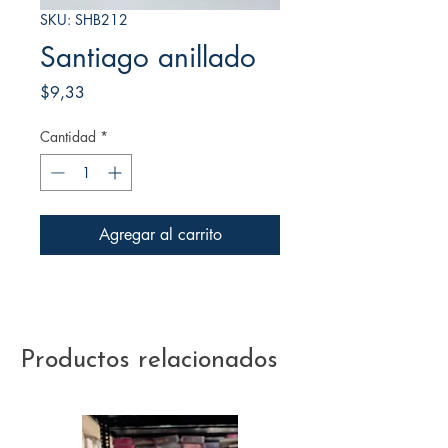
SKU: SHB212
Santiago anillado
Precio
$9,33
Cantidad
*
Agregar al carrito
Productos relacionados