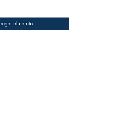
regar al carrito