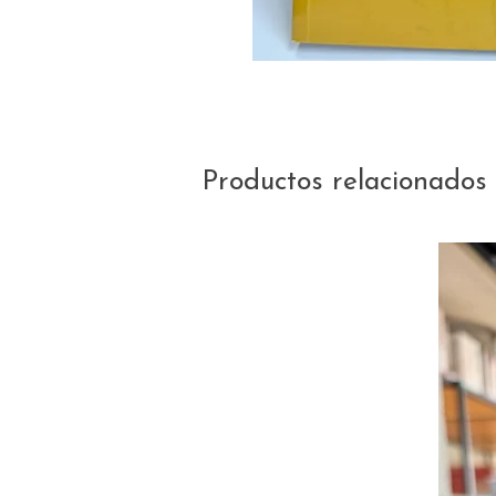
Productos relacionados