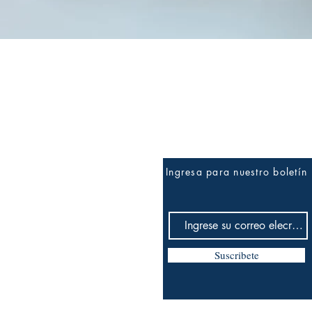
Vista rápida
Ingresa para nuestro boletín
Suscribete