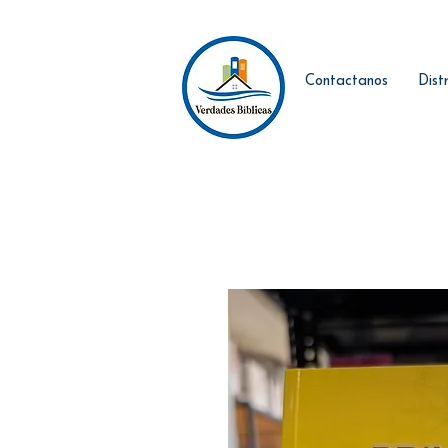
Contactanos
Dist