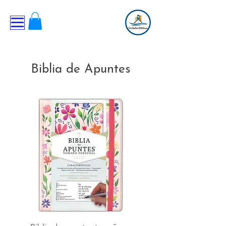
Biblia de Apuntes