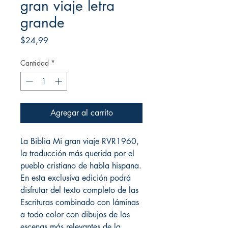
gran viaje letra
grande
Precio
$24,99
Cantidad
*
Agregar al carrito
La Biblia Mi gran viaje RVR1960,
la traducción más querida por el
pueblo cristiano de habla hispana.
En esta exclusiva edición podrá
disfrutar del texto completo de las
Escrituras combinado con láminas
a todo color con dibujos de las
escenas más relevantes de la