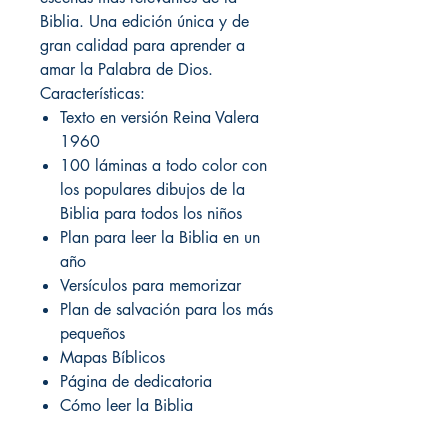
Biblia. Una edición única y de
gran calidad para aprender a
amar la Palabra de Dios.
Características:
Texto en versión Reina Valera
1960
100 láminas a todo color con
los populares dibujos de la
Biblia para todos los niños
Plan para leer la Biblia en un
año
Versículos para memorizar
Plan de salvación para los más
pequeños
Mapas Bíblicos
Página de dedicatoria
Cómo leer la Biblia