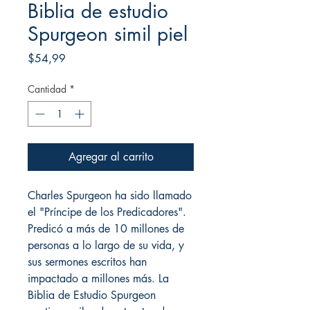
Biblia de estudio
Spurgeon simil piel
Precio
$54,99
Cantidad
*
Agregar al carrito
Charles Spurgeon ha sido llamado
el "Príncipe de los Predicadores".
Predicó a más de 10 millones de
personas a lo largo de su vida, y
sus sermones escritos han
impactado a millones más. La
Biblia de Estudio Spurgeon