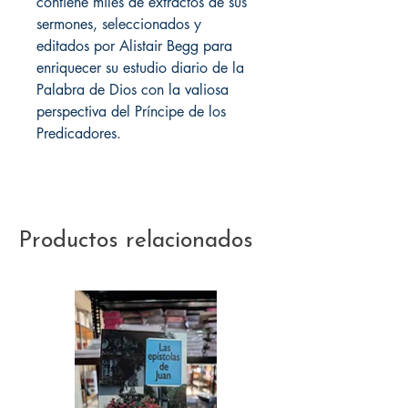
contiene miles de extractos de sus
sermones, seleccionados y
editados por Alistair Begg para
enriquecer su estudio diario de la
Palabra de Dios con la valiosa
perspectiva del Príncipe de los
Predicadores.
Productos relacionados