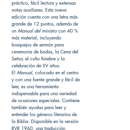
práctico, fácil lectura y extensas
notas auxiliares. Esta nueva
edición cuenta con una letra más
grande de 12 puntos, además de
un
Manual del ministro
con 40 %
más material, incluyendo
bosquejos de sermón para
ceremonia de bodas, la Cena del
Señor, el culto fúnebre y la
celebración de XV años.
El
Manual,
colocado en el centro
y con una fuente grande y fácil de
leer, es una herramienta
indispensable para una variedad
de ocasiones especiales. Contiene
también ayudas para leer y
entender los géneros literarios de
la Biblia. Disponible en la versión
RVR 1960, una traducción