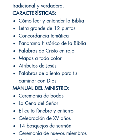
tradicional y verdadera.
CARACTERÍSTICAS:
Cómo leer y entender la Biblia
Letra grande de 12 puntos
Concordancia temática
Panorama histórico de la Biblia
Palabras de Cristo en rojo
Mapas a todo color
Atributos de Jesús
Palabras de aliento para tu
caminar con Dios
MANUAL DEL MINISTRO:
Ceremonia de bodas
La Cena del Señor
El culto fúnebre y entierro
Celebración de XV años
14 bosquejos de sermón
Ceremonia de nuevos miembros