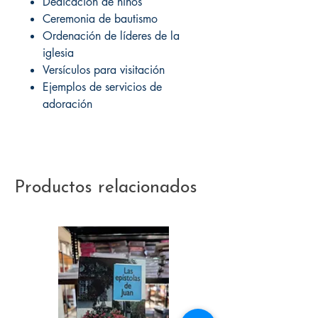
Dedicación de niños
Ceremonia de bautismo
Ordenación de líderes de la
iglesia
Versículos para visitación
Ejemplos de servicios de
adoración
Productos relacionados