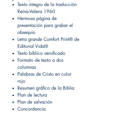
Texto íntegro de la traducción
Reina-Valera 1960
Hermosa página de
presentación para grabar el
obsequio
Letra grande Comfort Print® de
Editorial Vida®
Texto bíblico versificado
Formato de texto a dos
columnas
Palabras de Cristo en color
rojo
Resumen gráfico de la Biblia
Plan de lectura
Plan de salvación
Concordancia