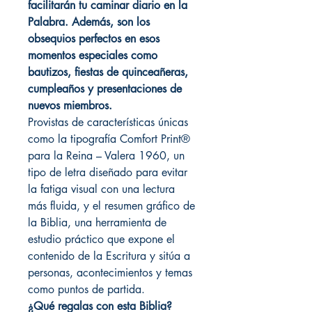
facilitarán tu caminar diario en la
Palabra. Además, son los
obsequios perfectos en esos
momentos especiales como
bautizos, fiestas de quinceañeras,
cumpleaños y presentaciones de
nuevos miembros.
Provistas de características únicas
como la tipografía Comfort Print®
para la Reina – Valera 1960, un
tipo de letra diseñado para evitar
la fatiga visual con una lectura
más fluida, y el resumen gráfico de
la Biblia, una herramienta de
estudio práctico que expone el
contenido de la Escritura y sitúa a
personas, acontecimientos y temas
como puntos de partida.
¿Qué regalas con esta Biblia?