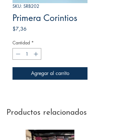
SKU: SRB202
Primera Corintios
Precio
$7,36
Cantidad
*
Agregar al carrito
Productos relacionados