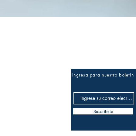
Vista rápida
Ingresa para nuestro boletín
Suscribete