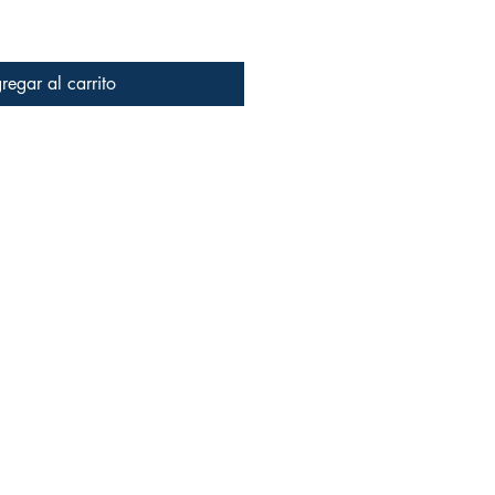
regar al carrito