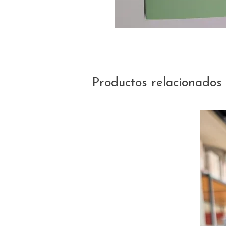
Productos relacionados