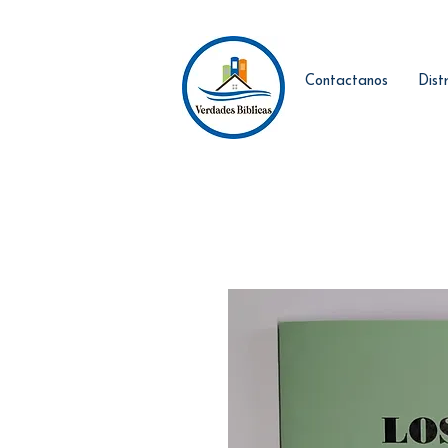
Contactanos
Dist