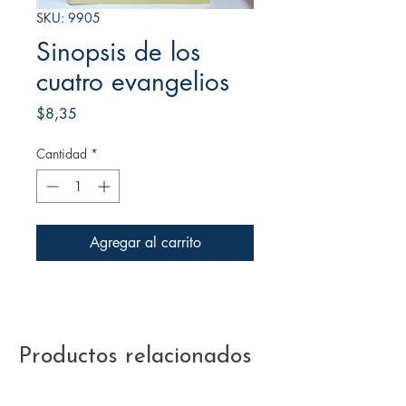
SKU: 9905
Sinopsis de los
cuatro evangelios
Precio
$8,35
Cantidad
*
Agregar al carrito
Productos relacionados