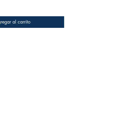
regar al carrito