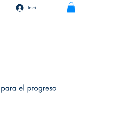
Iniciar sesión
e para el progreso