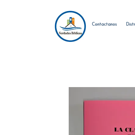
Contactanos
Dist