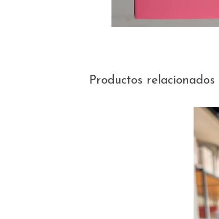
Productos relacionados