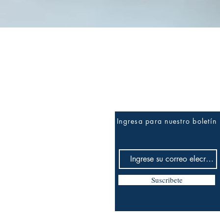
Vista rápida
Ingresa para nuestro boletín
Suscribete