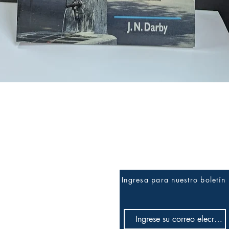
Vista rápida
Ingresa para nuestro boletín