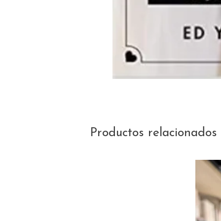
Productos relacionados