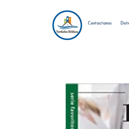
Contactanos
Dist