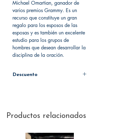
Michael Omartian, ganador de
varios premios Grammy. Es un
recurso que constituye un gran
regalo para los esposos de las
esposas y es también un excelente
estudio para los grupos de
hombres que desean desarrollar la
disciplina de la oración.
Descuento
45%
Productos relacionados