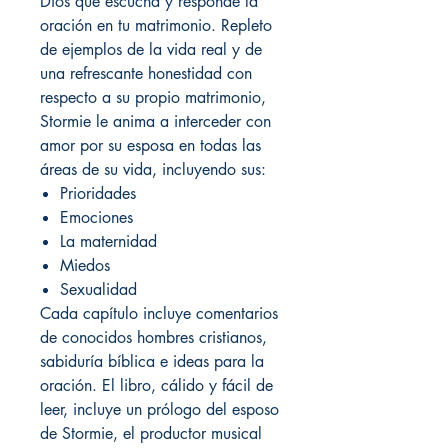
Dios que escucha y responde la
oración en tu matrimonio. Repleto
de ejemplos de la vida real y de
una refrescante honestidad con
respecto a su propio matrimonio,
Stormie le anima a interceder con
amor por su esposa en todas las
áreas de su vida, incluyendo sus:
Prioridades
Emociones
La maternidad
Miedos
Sexualidad
Cada capítulo incluye comentarios
de conocidos hombres cristianos,
sabiduría bíblica e ideas para la
oración. El libro, cálido y fácil de
leer, incluye un prólogo del esposo
de Stormie, el productor musical