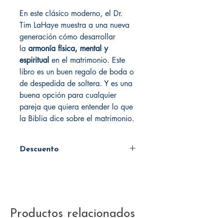
En este clásico moderno, el Dr.
Tim LaHaye muestra a una nueva
generación cómo desarrollar
la
armonía física, mental y
espiritual
en el matrimonio. Este
libro es un buen regalo de boda o
de despedida de soltera. Y es una
buena opción para cualquier
pareja que quiera entender lo que
la Biblia dice sobre el matrimonio.
Descuento
45%
Productos relacionados