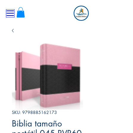
SKU: 9798885162173
Biblia tamaño