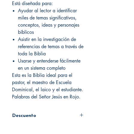
Está diseñada para:
Ayudar al lector a identificar
miles de temas significativos,
conceptos, ideas y personajes
bíblicos
Asistir en la investigación de
referencias de temas a través de
toda la Biblia
Usarse y entenderse fácilmente
en un sistema completo
Esta es la Biblia ideal para el
pastor, el maestro de Escuela
Dominical, el laico y el estudiante.
Palabras del Señor Jesús en Rojo.
Descuento
45%