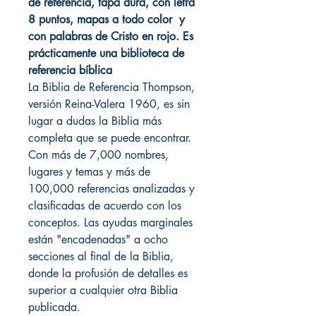
de referencia, tapa dura, con letra
8 puntos, mapas a todo color y
con palabras de Cristo en rojo.
Es
prácticamente una biblioteca de
referencia bíblica
La Biblia de Referencia Thompson,
versión Reina-Valera 1960, es sin
lugar a dudas la Biblia más
completa que se puede encontrar.
Con más de 7,000 nombres,
lugares y temas y más de
100,000 referencias analizadas y
clasificadas de acuerdo con los
conceptos. Las ayudas marginales
están "encadenadas" a ocho
secciones al final de la Biblia,
donde la profusión de detalles es
superior a cualquier otra Biblia
publicada.