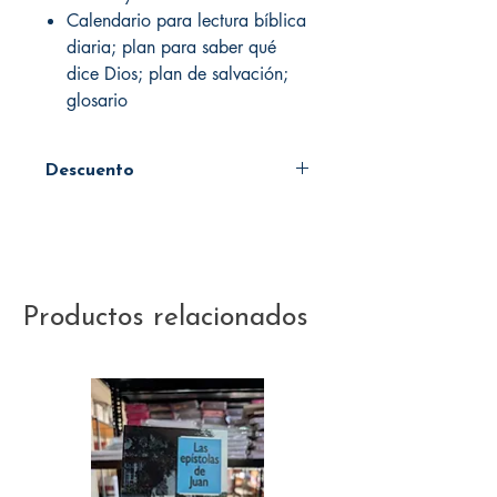
Calendario para lectura bíblica
diaria; plan para saber qué
dice Dios; plan de salvación;
glosario
Descuento
45%
Productos relacionados