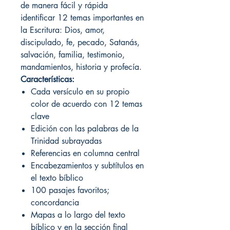
de manera fácil y rápida
identificar 12 temas importantes en
la Escritura: Dios, amor,
discipulado, fe, pecado, Satanás,
salvación, familia, testimonio,
mandamientos, historia y profecía.
Características:
Cada versículo en su propio
color de acuerdo con 12 temas
clave
Edición con las palabras de la
Trinidad subrayadas
Referencias en columna central
Encabezamientos y subtítulos en
el texto bíblico
100 pasajes favoritos;
concordancia
Mapas a lo largo del texto
bíblico y en la sección final