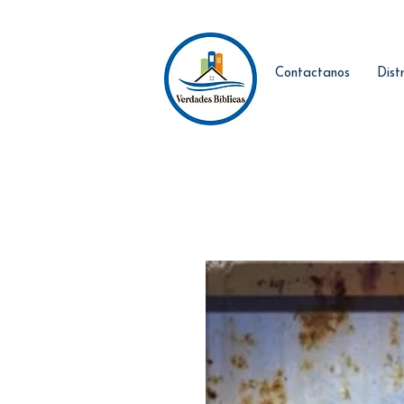
Contactanos
Dist