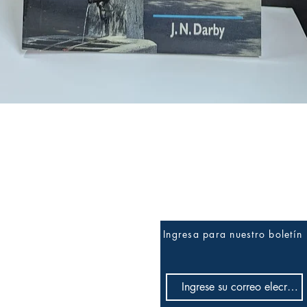
Vista rápida
Ingresa para nuestro boletín