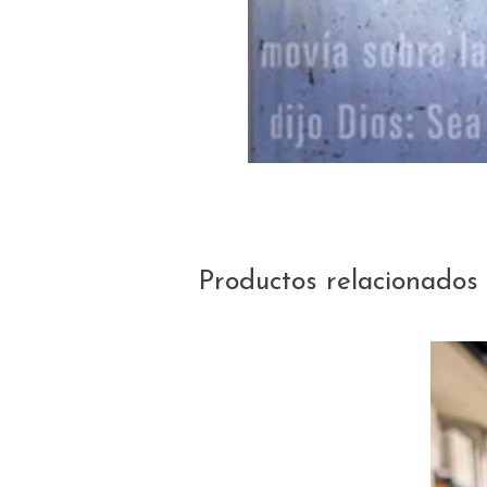
Productos relacionados