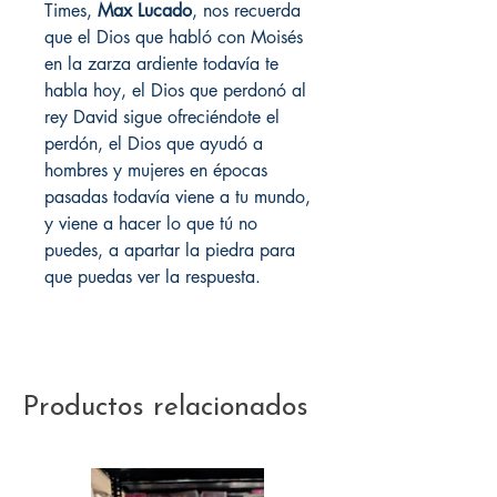
Times,
Max Lucado
, nos recuerda
que el Dios que habló con Moisés
en la zarza ardiente todavía te
habla hoy, el Dios que perdonó al
rey David sigue ofreciéndote el
perdón, el Dios que ayudó a
hombres y mujeres en épocas
pasadas todavía viene a tu mundo,
y viene a hacer lo que tú no
puedes, a apartar la piedra para
que puedas ver la respuesta.
Productos relacionados