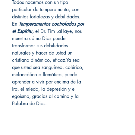
Todos nacemos con un tipo
particular de temperamento, con
distintas fortalezas y debilidades.
En
Temperamentos controlados
por
el Espíritu
,
el Dr. Tim LaHaye, nos
muestra cómo Dios puede
transformar sus debilidades
naturales y hacer de usted un
cristiano dinámico, eficaz.Ya sea
que usted sea sanguíneo, colérico,
melancólico o flemático, puede
aprender a vivir por encima de la
ira, el miedo, la depresión y el
egoísmo, gracias al camino y la
Palabra de Dios.