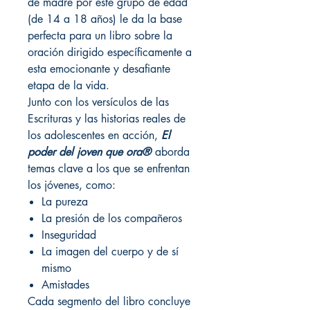
de madre por este grupo de edad
(de 14 a 18 años) le da la base
perfecta para un libro sobre la
oración dirigido específicamente a
esta emocionante y desafiante
etapa de la vida.
Junto con los versículos de las
Escrituras y las historias reales de
los adolescentes en acción,
El
poder del joven que ora®
aborda
temas clave a los que se enfrentan
los jóvenes, como:
La pureza
La presión de los compañeros
Inseguridad
La imagen del cuerpo y de sí
mismo
Amistades
Cada segmento del libro concluye