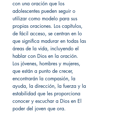
con una oración que los
adolescentes pueden seguir o
utilizar como modelo para sus
propias oraciones. Los capítulos,
de fácil acceso, se centran en lo
que significa madurar en todas las
áreas de la vida, incluyendo el
hablar con Dios en la oración.
Los jóvenes, hombres y mujeres,
que están a punto de crecer,
encontrarán la compasión, la
ayuda, la dirección, la fuerza y la
estabilidad que les proporciona
conocer y escuchar a Dios en El
poder del joven que ora.