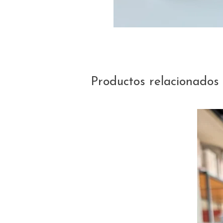
Productos relacionados