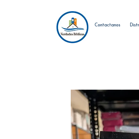
Contactanos
Dist