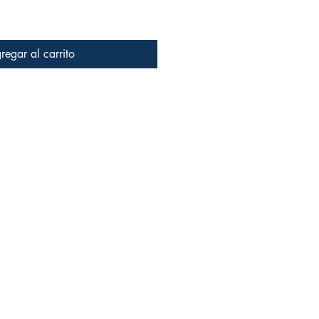
regar al carrito