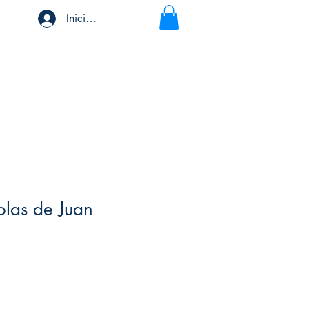
Iniciar sesión
olas de Juan