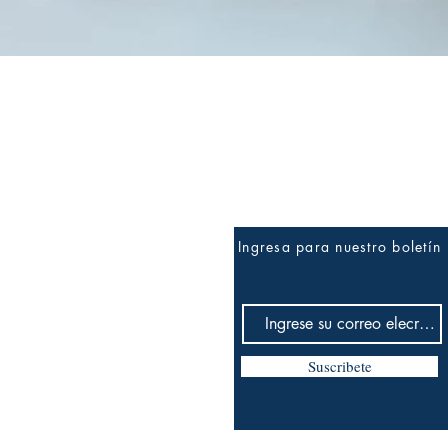
Vista rápida
Ingresa para nuestro boletín
Suscribete