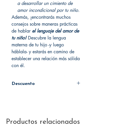
a desarrollar un cimiento de
amor incondicional por tu niño.
Además, ¡encontrarás muchos
consejos sobre maneras prácticas
de hablar
el lenguaje del amor de
tu niño!
Descubre la lengua
materna de tu hijo -y luego
háblala- y estarás en camino de
establecer una relación más sólida
con él.
Descuento
45%
Productos relacionados