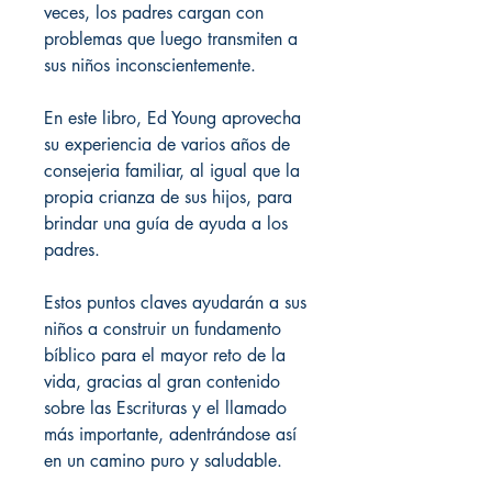
veces, los padres cargan con
problemas que luego transmiten a
sus niños inconscientemente.
En este libro, Ed Young aprovecha
su experiencia de varios años de
consejeria familiar, al igual que la
propia crianza de sus hijos, para
brindar una guía de ayuda a los
padres.
Estos puntos claves ayudarán a sus
niños a construir un fundamento
bíblico para el mayor reto de la
vida, gracias al gran contenido
sobre las Escrituras y el llamado
más importante, adentrándose así
en un camino puro y saludable.