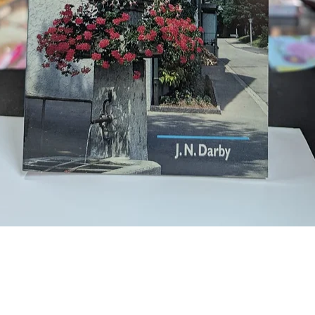
Vista rápida