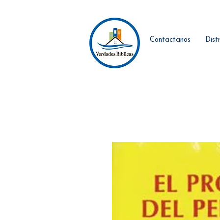
Contactanos
Dist