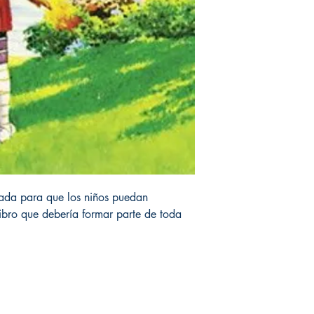
rada para que los niños puedan
libro que debería formar parte de toda