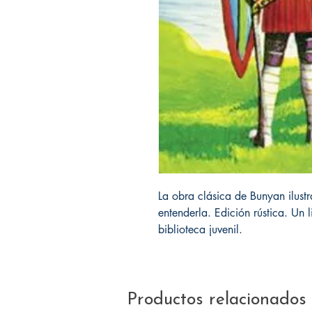
La obra clásica de Bunyan ilust
entenderla. Edición rústica. Un 
biblioteca juvenil.
Productos relacionados