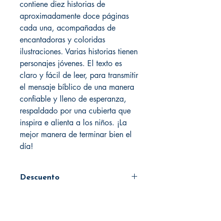
contiene diez historias de
aproximadamente doce páginas
cada una, acompañadas de
encantadoras y coloridas
ilustraciones. Varias historias tienen
personajes jóvenes. El texto es
claro y fácil de leer, para transmitir
el mensaje bíblico de una manera
confiable y lleno de esperanza,
respaldado por una cubierta que
inspira e alienta a los niños. ¡La
mejor manera de terminar bien el
día!
Descuento
45%