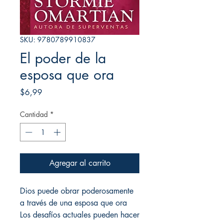
SKU: 9780789910837
El poder de la
esposa que ora
Precio
$6,99
Cantidad
*
Agregar al carrito
Dios puede obrar poderosamente
a través de una esposa que ora
Los desafíos actuales pueden hacer