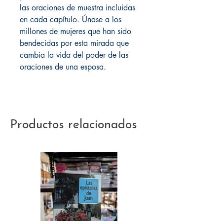
las oraciones de muestra incluidas
en cada capítulo. Únase a los
millones de mujeres que han sido
bendecidas por esta mirada que
cambia la vida del poder de las
oraciones de una esposa.
Productos relacionados