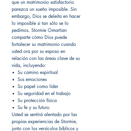
que un matrimonio satisfactorio
parezca un sueño imposible. Sin
embargo, Dios se deleita en hacer
lo imposible si tan sólo se lo
pedimos. Stormie Omartian
comparte cómo Dios puede
fortalecer su matrimonio cuando
usted ora por su esposo en
relación con las áreas clave de su
vida, incluyendo:
Su camino espiritual
Sus emociones
Su papel como líder
Su seguridad en el trabajo
Su protección física
Su fe y su futuro
Usted se sentirá alentado por las
propias experiencias de Stormie,
junto con los versículos bíblicos y