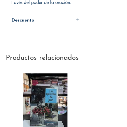
través del poder de la oración.
Descuento
45%
Productos relacionados