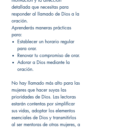
motivación y la dirección
detallada que necesitas para
responder al llamado de Dios a la
oración.
Aprenderás maneras prácticas
para:
Establecer un horario regular
para orar.
Renovar tu compromiso de orar.
Adorar a Dios mediante la
oración.
No hay llamado más alto para las
mujeres que hacer suyas las
prioridades de Dios. Las lectoras
estarán contentas por simplificar
sus vidas, adoptar los elementos
esenciales de Dios y transmitirlos
al ser mentoras de otras mujeres, a