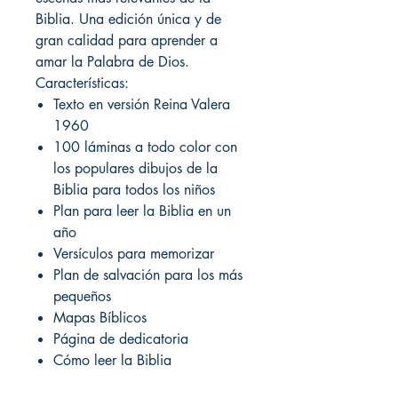
Biblia. Una edición única y de
gran calidad para aprender a
amar la Palabra de Dios.
Características:
Texto en versión Reina Valera
1960
100 láminas a todo color con
los populares dibujos de la
Biblia para todos los niños
Plan para leer la Biblia en un
año
Versículos para memorizar
Plan de salvación para los más
pequeños
Mapas Bíblicos
Página de dedicatoria
Cómo leer la Biblia