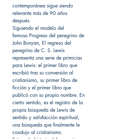
contemporánea sigue siendo
relevante más de 90 años
después.
Siguiendo el modelo del
famoso Progreso del peregrino de
John Bunyan, El regreso del
peregrino de C. S. Lewis
representa una serie de primicias
para Lewis: el primer libro que
escribió tras su conversión al
cristianismo, su primer libro de
ficción y el primer libro que
publicó con su propio nombre. En
cierto sentido, es el registro de la
propia búsqueda de Lewis de
sentido y satisfacción espiritual,
una búsqueda que finalmente le
condujo al cristianismo.