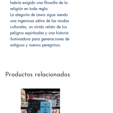
habría exigido una filosofía de la
religión en toda regla.
La alegoría de Lewis sigue siendo
una ingeniosa sátira de las modas
culturales, un vívido relato de los
peligros espirituales y una historia
iluminadora para generaciones de
antiguos y nuevos peregrinos.
Productos relacionados