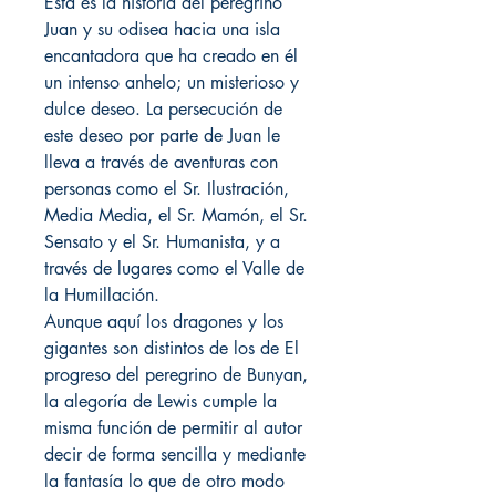
Esta es la historia del peregrino
Juan y su odisea hacia una isla
encantadora que ha creado en él
un intenso anhelo; un misterioso y
dulce deseo. La persecución de
este deseo por parte de Juan le
lleva a través de aventuras con
personas como el Sr. Ilustración,
Media Media, el Sr. Mamón, el Sr.
Sensato y el Sr. Humanista, y a
través de lugares como el Valle de
la Humillación.
Aunque aquí los dragones y los
gigantes son distintos de los de El
progreso del peregrino de Bunyan,
la alegoría de Lewis cumple la
misma función de permitir al autor
decir de forma sencilla y mediante
la fantasía lo que de otro modo