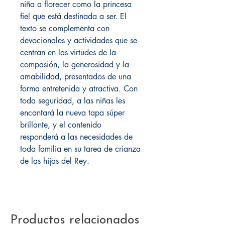
niña a florecer como la princesa
fiel que está destinada a ser. El
texto se complementa con
devocionales y actividades que se
centran en las virtudes de la
compasión, la generosidad y la
amabilidad, presentados de una
forma entretenida y atractiva. Con
toda seguridad, a las niñas les
encantará la nueva tapa súper
brillante, y el contenido
responderá a las necesidades de
toda familia en su tarea de crianza
de las hijas del Rey.
Productos relacionados