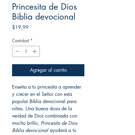
Princesita de Dios
Biblia devocional
Precio
$19,99
Cantidad
*
Agregar al carrito
Enseña a tu princesita a aprender
y crecer en el Señor con esta
popular Biblia devocional para
niñas. Una buena dosis de la
verdad de Dios combinada con
mucho brillo,
Princesita de Dios
Biblia devocional
ayudará a tu