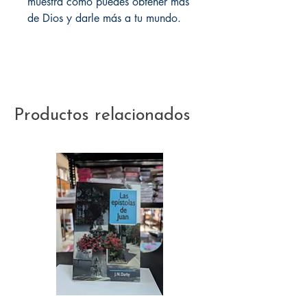
muestra cómo puedes obtener más
de Dios y darle más a tu mundo.
Productos relacionados