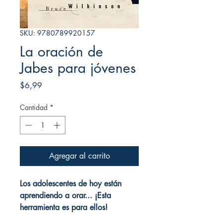
SKU: 9780789920157
La oración de
Jabes para jóvenes
Precio
$6,99
Cantidad
*
Agregar al carrito
Los adolescentes de hoy están
aprendiendo a orar... ¡Esta
herramienta es para ellos!