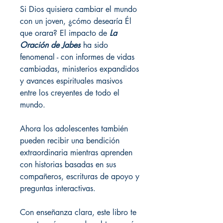
Si Dios quisiera cambiar el mundo
con un joven, ¿cómo desearía Él
que orara? El impacto de
La
Oración de Jabes
ha sido
fenomenal - con informes de vidas
cambiadas, ministerios expandidos
y avances espirituales masivos
entre los creyentes de todo el
mundo.
Ahora los adolescentes también
pueden recibir una bendición
extraordinaria mientras aprenden
con historias basadas en sus
compañeros, escrituras de apoyo y
preguntas interactivas.
Con enseñanza clara, este libro te