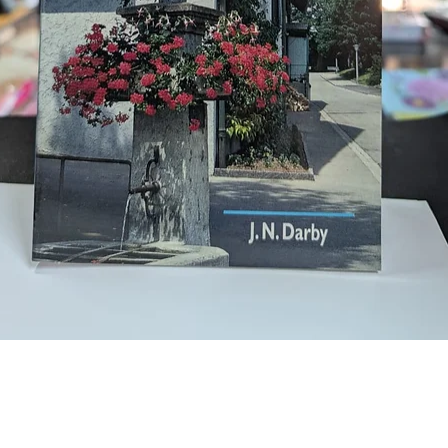
Vista rápida