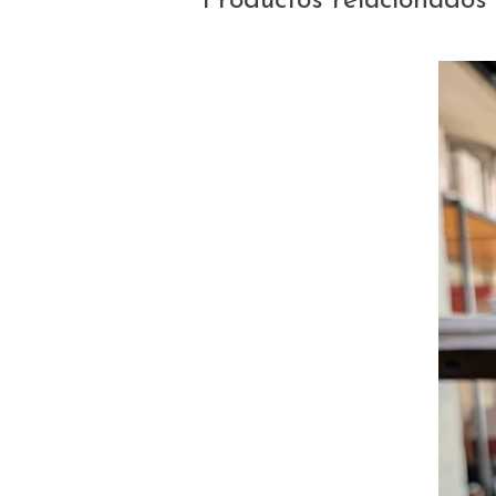
Productos relacionados