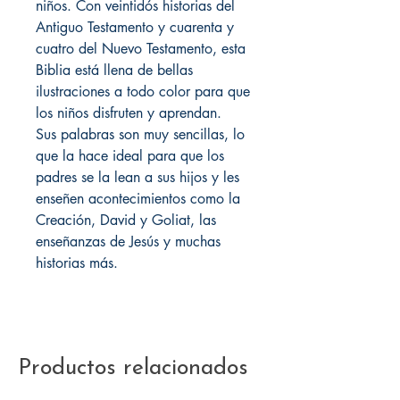
niños. Con veintidós historias del
Antiguo Testamento y cuarenta y
cuatro del Nuevo Testamento, esta
Biblia está llena de bellas
ilustraciones a todo color para que
los niños disfruten y aprendan.
Sus palabras son muy sencillas, lo
que la hace ideal para que los
padres se la lean a sus hijos y les
enseñen acontecimientos como la
Creación, David y Goliat, las
enseñanzas de Jesús y muchas
historias más.
Productos relacionados