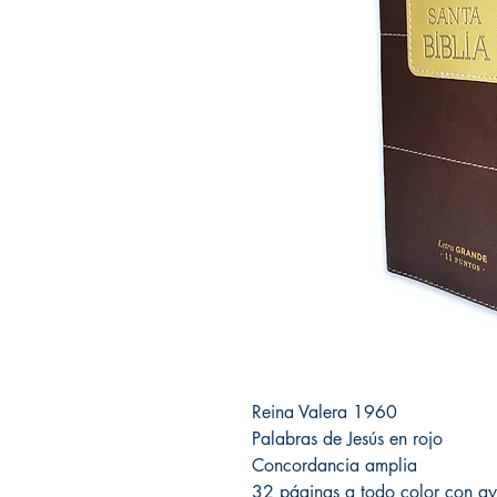
Reina Valera 1960
Palabras de Jesús en rojo
Concordancia amplia
32 páginas a todo color con ay