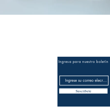
Vista rápida
Ingresa para nuestro boletín
Suscribete