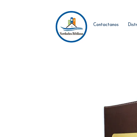
Contactanos
Dist