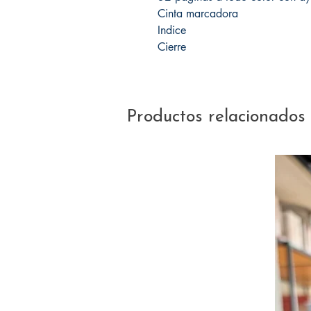
Cinta marcadora
Indice
Cierre
Productos relacionados