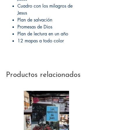
Cuadro con los milagros de
Jesus
Plan de salvación
Promesas de Dios
Plan de lectura en un año
12 mapas a todo color
Productos relacionados