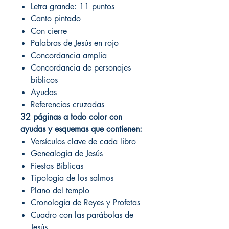
Letra grande: 11 puntos
Canto pintado
Con cierre
Palabras de Jesús en rojo
Concordancia amplia
Concordancia de personajes
bíblicos
Ayudas
Referencias cruzadas
32 páginas a todo color con
ayudas y esquemas que contienen:
Versículos clave de cada libro
Genealogía de Jesús
Fiestas Biblicas
Tipología de los salmos
Plano del templo
Cronología de Reyes y Profetas
Cuadro con las parábolas de
Jesús