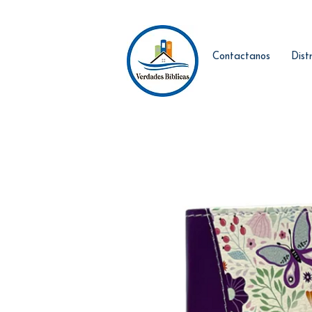
Contactanos
Dist