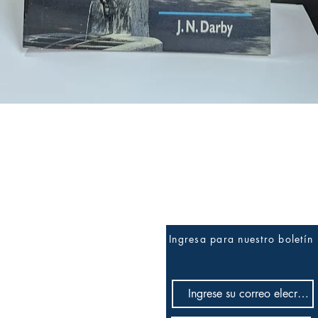
Vista rápida
Ingresa para nuestro boletín