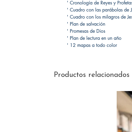
' Cronología de Reyes y Profeta
' Cuadro con las parábolas de J
' Cuadro con los milagros de Je
' Plan de salvación
' Promesas de Dios
' Plan de lectura en un año
' 12 mapas a todo color
Productos relacionados