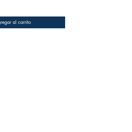
regar al carrito