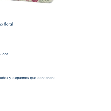
o floral
licos
udas y esquemas que contienen: