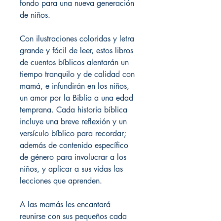
fondo para una nueva generación
de niños.
Con ilustraciones coloridas y letra
grande y fácil de leer, estos libros
de cuentos bíblicos alentarán un
tiempo tranquilo y de calidad con
mamá, e infundirán en los niños,
un amor por la Biblia a una edad
temprana. Cada historia bíblica
incluye una breve reflexión y un
versículo bíblico para recordar;
además de contenido específico
de género para involucrar a los
niños, y aplicar a sus vidas las
lecciones que aprenden.
A las mamás les encantará
reunirse con sus pequeños cada