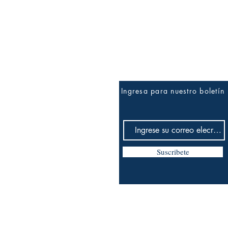
Vista rápida
Ingresa para nuestro boletín
Suscribete