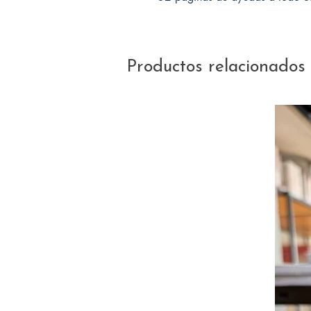
Productos relacionados