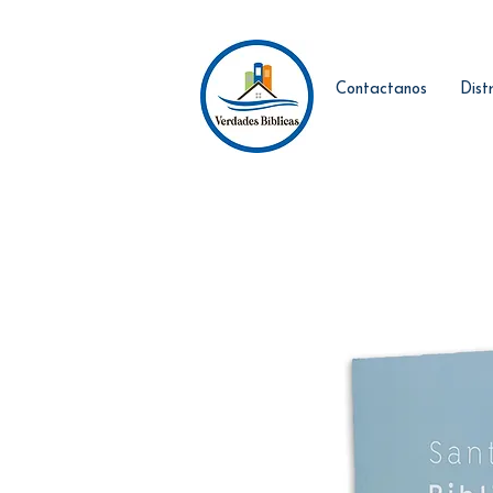
Contactanos
Dist