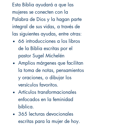
Esta Biblia ayudará a que las
mujeres se conecten con la
Palabra de Dios y la hagan parte
integral de sus vidas, a través de
las siguientes ayudas, entre otras:
66 introducciones a los libros
de la Biblia escritas por el
pastor Sugel Michelén
Amplios márgenes que facilitan
la toma de notas, pensamientos
y oraciones, o dibujar los
versículos favoritos.
Artículos transformacionales
enfocados en la feminidad
bíblica.
365 lecturas devocionales
escritas para la mujer de hoy.