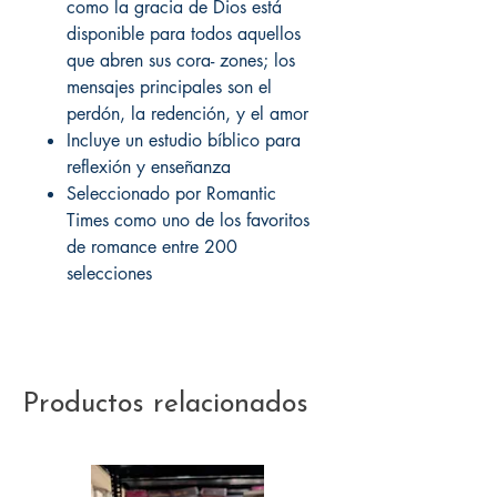
como la gracia de Dios está
disponible para todos aquellos
que abren sus cora- zones; los
mensajes principales son el
perdón, la redención, y el amor
Incluye un estudio bíblico para
reflexión y enseñanza
Seleccionado por Romantic
Times como uno de los favoritos
de romance entre 200
selecciones
Productos relacionados