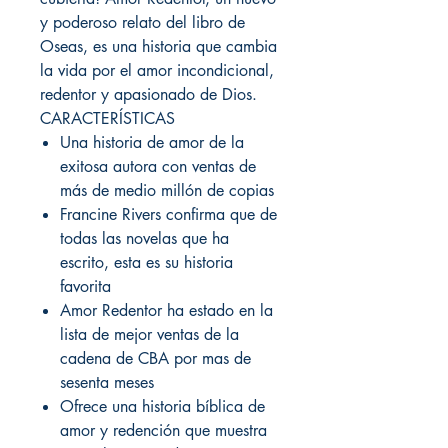
y poderoso relato del libro de
Oseas, es una historia que cambia
la vida por el amor incondicional,
redentor y apasionado de Dios.
CARACTERÍSTICAS
Una historia de amor de la
exitosa autora con ventas de
más de medio millón de copias
Francine Rivers confirma que de
todas las novelas que ha
escrito, esta es su historia
favorita
Amor Redentor ha estado en la
lista de mejor ventas de la
cadena de CBA por mas de
sesenta meses
Ofrece una historia bíblica de
amor y redención que muestra