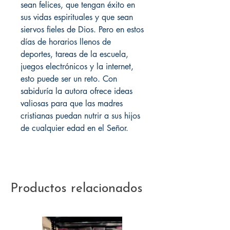
sean felices, que tengan éxito en
sus vidas espirituales y que sean
siervos fieles de Dios. Pero en estos
días de horarios llenos de
deportes, tareas de la escuela,
juegos electrónicos y la internet,
esto puede ser un reto. Con
sabiduría la autora ofrece ideas
valiosas para que las madres
cristianas puedan nutrir a sus hijos
de cualquier edad en el Señor.
Productos relacionados