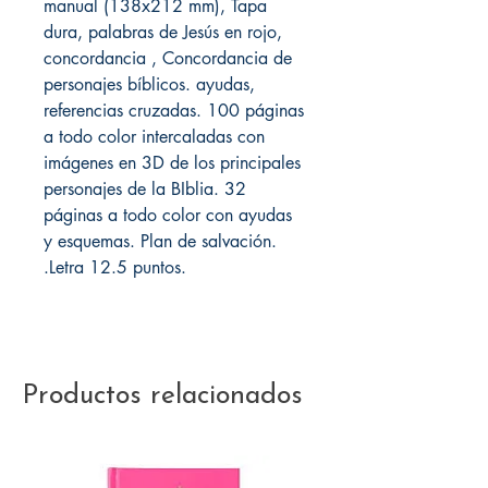
manual (138x212 mm), Tapa
dura, palabras de Jesús en rojo,
concordancia , Concordancia de
personajes bíblicos. ayudas,
referencias cruzadas. 100 páginas
a todo color intercaladas con
imágenes en 3D de los principales
personajes de la BIblia. 32
páginas a todo color con ayudas
y esquemas. Plan de salvación.
.Letra 12.5 puntos.
Productos relacionados