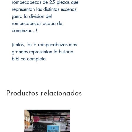
rompecabezas de 25 piezas que
representan las distintas escenas
¡pero la división del
rompecabezas acaba de
comenzar…!
Juntos, los 6 rompecabezas más
grandes representan la historia
bíblica completa
Productos relacionados