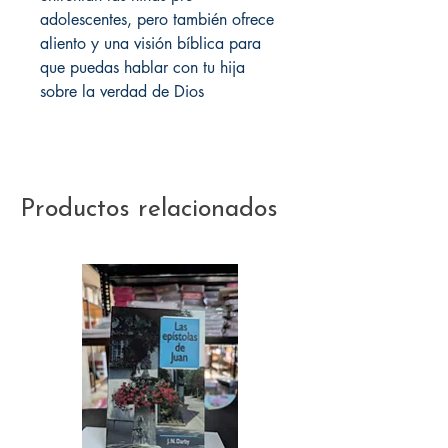
adolescentes, pero también ofrece
aliento y una visión bíblica para
que puedas hablar con tu hija
sobre la verdad de Dios
Productos relacionados