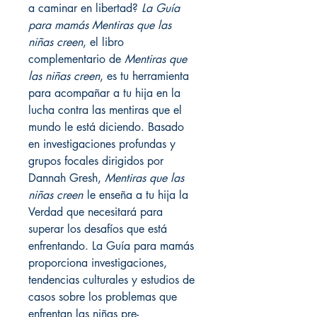
a caminar en libertad?
La Guía
para mamás Mentiras que las
niñas creen
, el libro
complementario de
Mentiras que
las niñas creen
, es tu herramienta
para acompañar a tu hija en la
lucha contra las mentiras que el
mundo le está diciendo. Basado
en investigaciones profundas y
grupos focales dirigidos por
Dannah Gresh,
Mentiras que las
niñas creen
le enseña a tu hija la
Verdad que necesitará para
superar los desafíos que está
enfrentando. La Guía para mamás
proporciona investigaciones,
tendencias culturales y estudios de
casos sobre los problemas que
enfrentan las niñas pre-