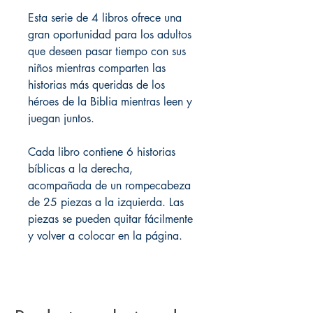
Esta serie de 4 libros ofrece una
gran oportunidad para los adultos
que deseen pasar tiempo con sus
niños mientras comparten las
historias más queridas de los
héroes de la Biblia mientras leen y
juegan juntos.
Cada libro contiene 6 historias
bíblicas a la derecha,
acompañada de un rompecabeza
de 25 piezas a la izquierda. Las
piezas se pueden quitar fácilmente
y volver a colocar en la página.