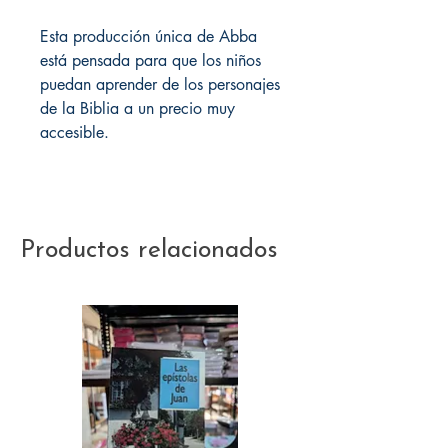
Esta producción única de Abba
está pensada para que los niños
puedan aprender de los personajes
de la Biblia a un precio muy
accesible.
Productos relacionados