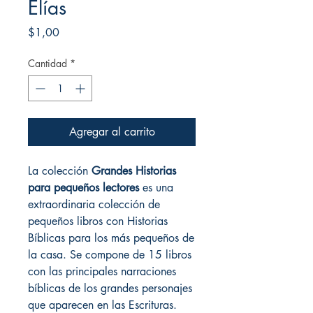
Elías
Precio
$1,00
Cantidad
*
Agregar al carrito
La colección
Grandes Historias
para pequeños lectores
es una
extraordinaria colección de
pequeños libros con Historias
Bíblicas para los más pequeños de
la casa. Se compone de 15 libros
con las principales narraciones
bíblicas de los grandes personajes
que aparecen en las Escrituras.