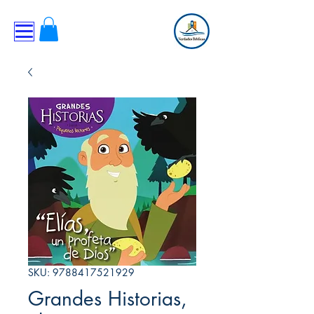
SKU: 9788417521929
Grandes Historias,