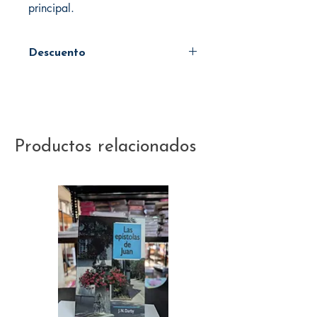
principal.
Descuento
40%
Productos relacionados