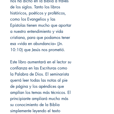
nos ha dicho en la Biblia a través
de los siglos. Tanto los libros
históricos, poéticos y proféticos,
como los Evangelios y las
Epístolas tienen mucho que aportar
a nuestro entendimiento y vida
cristiana, para que podamos tener
esa «vida en abundancia» (Jn.
10:10) que Jesús nos prometió.
Este libro aumentará en el lector su
confianza en las Escrituras como
la Palabra de Dios. El seminarista
querrá leer todas las notas al pie
de página y los apéndices que
amplían los temas más técnicos. El
principiante ampliará mucho más
su conocimiento de la Biblia
simplemente leyendo el texto