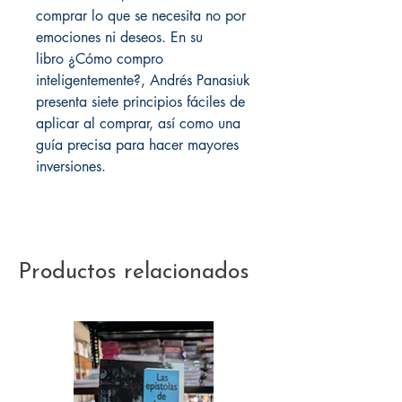
comprar lo que se necesita no por
emociones ni deseos. En su
libro ¿Cómo compro
inteligentemente?, Andrés Panasiuk
presenta siete principios fáciles de
aplicar al comprar, así como una
guía precisa para hacer mayores
inversiones.
Productos relacionados