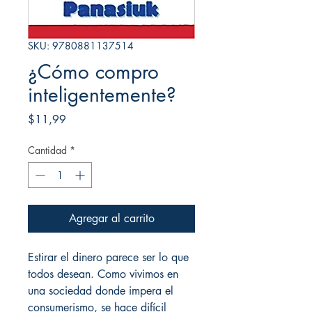
SKU: 9780881137514
¿Cómo compro
inteligentemente?
Precio
$11,99
Cantidad
*
Agregar al carrito
Estirar el dinero parece ser lo que
todos desean. Como vivimos en
una sociedad donde impera el
consumerismo, se hace difícil