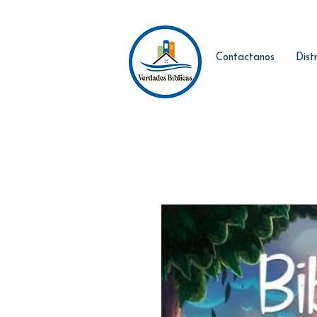
Contactanos
Dist