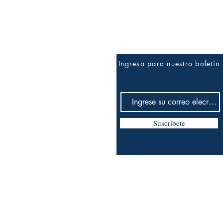
Ingresa para nuestro boletín
Suscribete