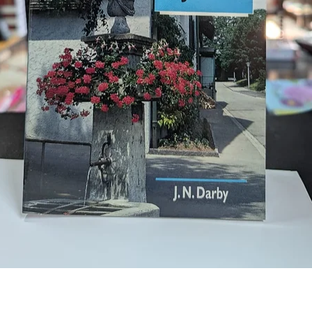
Vista rápida