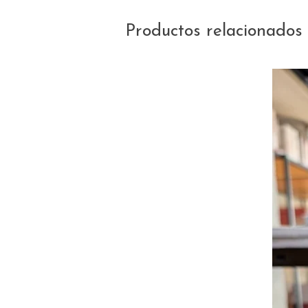
Productos relacionados